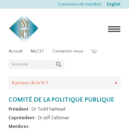
Connexion de membre
English
Accueil
MyCST
Contactez-nous
À propos de la SCT
COMITÉ DE LA POLITIQUE PUBLIQUE
Président
: Dr Todd Fairhead
Coprésident
: Dr Jeff Zaltzman
Membres
: