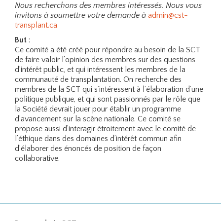
Nous recherchons des membres intéressés. Nous vous
invitons à soumettre votre demande à
admin@cst-
transplant.ca
But
:
Ce comité a été créé pour répondre au besoin de la SCT
de faire valoir l’opinion des membres sur des questions
d’intérêt public, et qui intéressent les membres de la
communauté de transplantation. On recherche des
membres de la SCT qui s’intéressent à l’élaboration d’une
politique publique, et qui sont passionnés par le rôle que
la Société devrait jouer pour établir un programme
d’avancement sur la scène nationale. Ce comité se
propose aussi d’interagir étroitement avec le comité de
l’éthique dans des domaines d’intérêt commun afin
d’élaborer des énoncés de position de façon
collaborative.