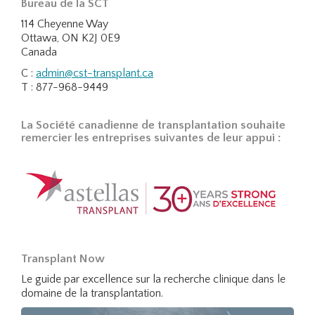
Bureau de la SCT
114 Cheyenne Way
Ottawa, ON K2J 0E9
Canada
C :
admin@cst-transplant.ca
T : 877-968-9449
La Société canadienne de transplantation souhaite
remercier les entreprises suivantes de leur appui :
Transplant Now
Le guide par excellence sur la recherche clinique dans le
domaine de la transplantation.